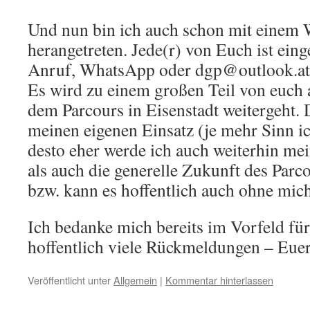
Und nun bin ich auch schon mit einem
herangetreten. Jede(r) von Euch ist eing
Anruf, WhatsApp oder dgp@outlook.at 
Es wird zu einem großen Teil von euch 
dem Parcours in Eisenstadt weitergeht. 
meinen eigenen Einsatz (je mehr Sinn i
desto eher werde ich auch weiterhin mein
als auch die generelle Zukunft des Parc
bzw. kann es hoffentlich auch ohne mic
Ich bedanke mich bereits im Vorfeld fü
hoffentlich viele Rückmeldungen – Euer
Veröffentlicht unter
Allgemein
|
Kommentar hinterlassen