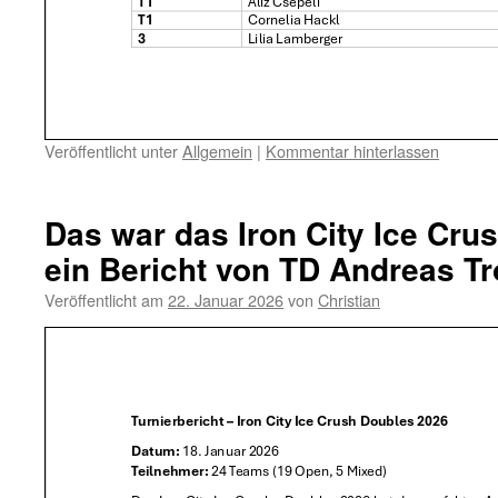
Veröffentlicht unter
Allgemein
|
Kommentar hinterlassen
Das war das Iron City Ice Cru
ein Bericht von TD Andreas Tr
Veröffentlicht am
22. Januar 2026
von
Christian