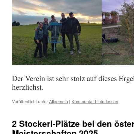
Der Verein ist sehr stolz auf dieses Erge
herzlichst.
Veröffentlicht unter
Allgemein
|
Kommentar hinterlassen
2 Stockerl-Plätze bei den öste
Meisterschaften 2025