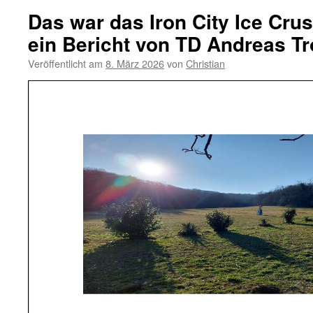
Das war das Iron City Ice Cru
ein Bericht von TD Andreas Tr
Veröffentlicht am
8. März 2026
von
Christian