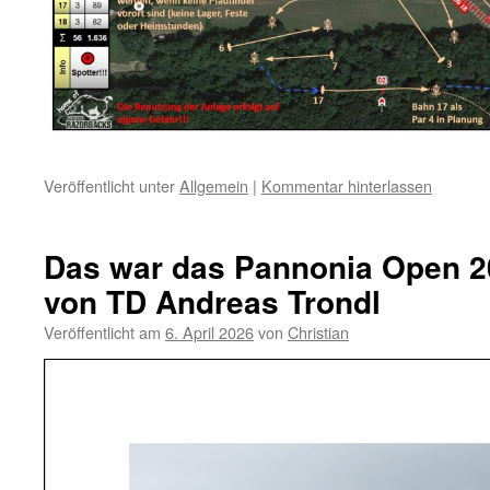
Veröffentlicht unter
Allgemein
|
Kommentar hinterlassen
Das war das Pannonia Open 20
von TD Andreas Trondl
Veröffentlicht am
6. April 2026
von
Christian