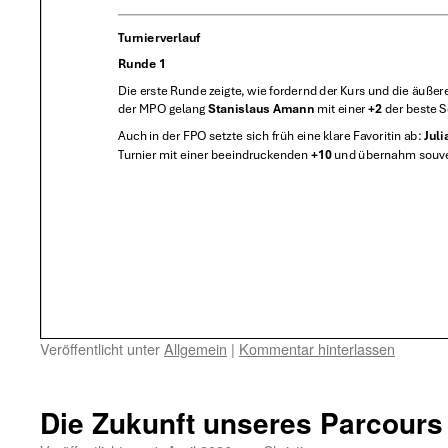
Veröffentlicht unter
Allgemein
|
Kommentar hinterlassen
Die Zukunft unseres Parcours 