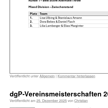
Veröffentlicht unter
Allgemein
|
Kommentar hinterlassen
dgP-Vereinsmeisterschaften 
Veröffentlicht am
25. Dezember 2025
von
Christian