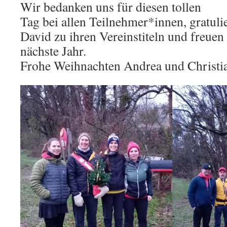
Wir bedanken uns für diesen tollen
Tag bei allen Teilnehmer*innen, gratulie
David zu ihren Vereinstiteln und freuen 
nächste Jahr.
Frohe Weihnachten Andrea und Christi