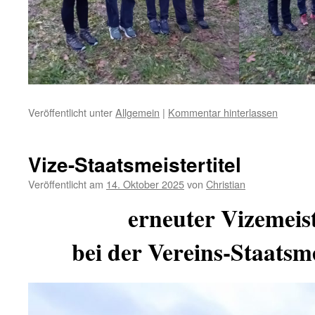
Veröffentlicht unter
Allgemein
|
Kommentar hinterlassen
Vize-Staatsmeistertitel
Veröffentlicht am
14. Oktober 2025
von
Christian
erneuter Vizemeist
bei der Vereins-Staatsme