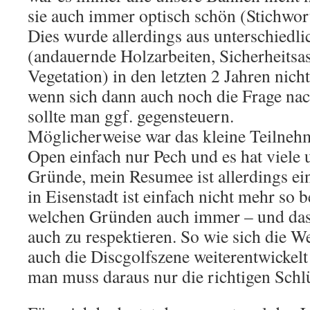
sie auch immer optisch schön (Stichwor
Dies wurde allerdings aus unterschiedl
(andauernde Holzarbeiten, Sicherheitsas
Vegetation) in den letzten 2 Jahren nich
wenn sich dann auch noch die Frage nach
sollte man ggf. gegensteuern.
Möglicherweise war das kleine Teilneh
Open einfach nur Pech und es hat viele 
Gründe, mein Resumee ist allerdings ein
in Eisenstadt ist einfach nicht mehr so b
welchen Gründen auch immer – und das 
auch zu respektieren. So wie sich die We
auch die Discgolfszene weiterentwickelt 
man muss daraus nur die richtigen Schl