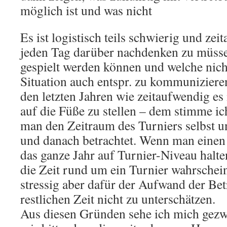
möglich ist und was nicht
Es ist logistisch teils schwierig und ze
jeden Tag darüber nachdenken zu müss
gespielt werden können und welche nicht
Situation auch entspr. zu kommunizieren
den letzten Jahren wie zeitaufwendig es
auf die Füße zu stellen – dem stimme i
man den Zeitraum des Turniers selbst un
und danach betrachtet. Wenn man einen 
das ganze Jahr auf Turnier-Niveau halten
die Zeit rund um ein Turnier wahrschei
stressig aber dafür der Aufwand der Bet
restlichen Zeit nicht zu unterschätzen.
Aus diesen Gründen sehe ich mich gez