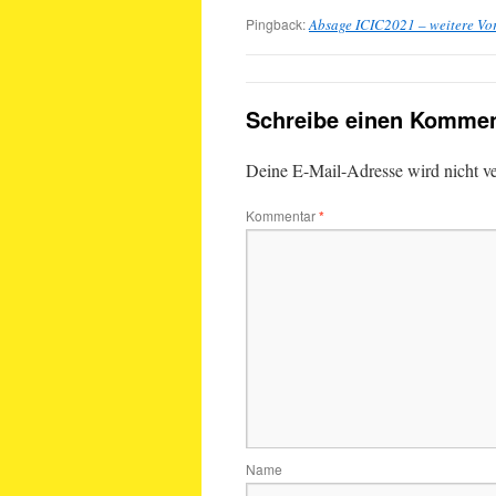
Pingback:
Absage ICIC2021 – weitere Vo
Schreibe einen Kommen
Deine E-Mail-Adresse wird nicht ver
Kommentar
*
Name