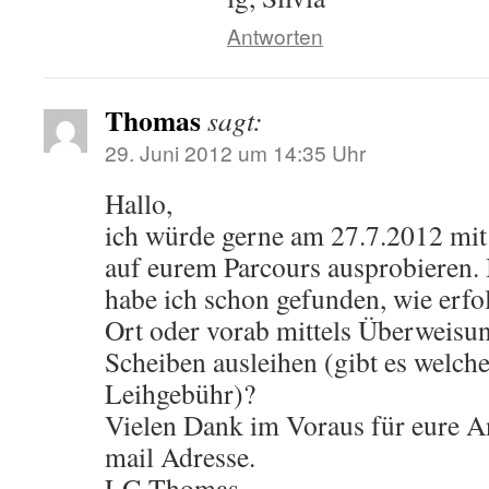
Antworten
Thomas
sagt:
29. Juni 2012 um 14:35 Uhr
Hallo,
ich würde gerne am 27.7.2012 mit
auf eurem Parcours ausprobieren
habe ich schon gefunden, wie erfo
Ort oder vorab mittels Überweisu
Scheiben ausleihen (gibt es welche
Leihgebühr)?
Vielen Dank im Voraus für eure A
mail Adresse.
LG Thomas