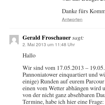
Danke fürs Komme
Antworten
Gerald Froschauer
sagt:
2. Mai 2013 um 11:48 Uhr
Hallo
Wir sind vom 17.05.2013 – 19.05
Pannoniatower einquartiert und wü
einige) Runden auf eurem Parcour
einen vom Wetter abhängen wird 
von der nicht ganz absehbaren Da
Termine, habe ich hier eine Frage: