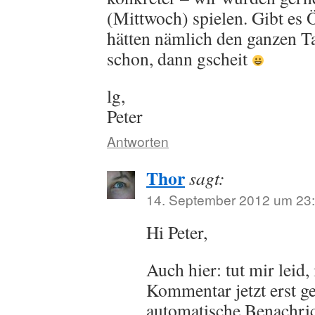
(Mittwoch) spielen. Gibt es 
hätten nämlich den ganzen T
schon, dann gscheit
lg,
Peter
Antworten
Thor
sagt:
14. September 2012 um 23
Hi Peter,
Auch hier: tut mir leid,
Kommentar jetzt erst ge
automatische Benachric