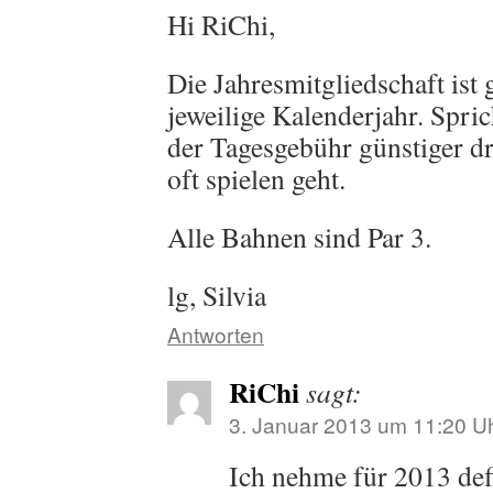
Hi RiChi,
Die Jahresmitgliedschaft ist 
jeweilige Kalenderjahr. Spric
der Tagesgebühr günstiger dr
oft spielen geht.
Alle Bahnen sind Par 3.
lg, Silvia
Antworten
RiChi
sagt:
3. Januar 2013 um 11:20 U
Ich nehme für 2013 defi