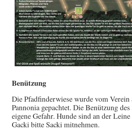
Benützung
Die Pfadfinderwiese wurde vom Verein 
Pannonia gepachtet. Die Benützung des 
eigene Gefahr. Hunde sind an der Leine
Gacki bitte Sacki mitnehmen.