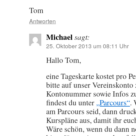
Tom
Antworten
Michael
sagt:
25. Oktober 2013 um 08:11 Uhr
Hallo Tom,
eine Tageskarte kostet pro P
bitte auf unser Vereinskonto
Kontonummer sowie Infos zu
findest du unter
„Parcours“
.
am Parcours seid, dann druck
Kurspläne aus, damit ihr euch
Wäre schön, wenn du dann 