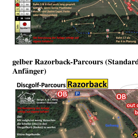
gelber Razorback-Parcours (Standar
Anfänger)