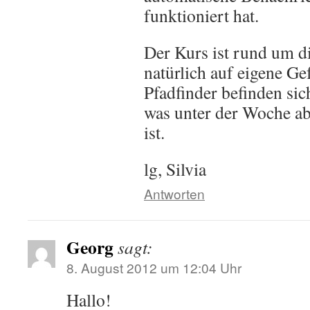
funktioniert hat.
Der Kurs ist rund um d
natürlich auf eigene Ge
Pfadfinder befinden si
was unter der Woche abe
ist.
lg, Silvia
Antworten
Georg
sagt:
8. August 2012 um 12:04 Uhr
Hallo!