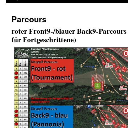
Parcours
roter Front9-/blauer Back9-Parcours
für Fortgeschrittene)