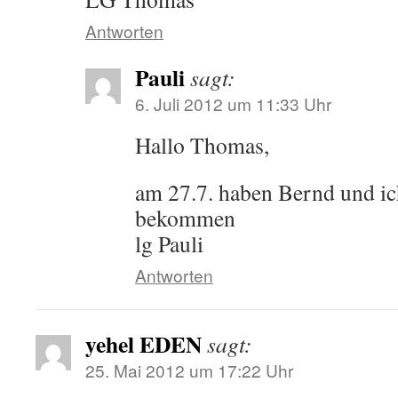
Antworten
Pauli
sagt:
6. Juli 2012 um 11:33 Uhr
Hallo Thomas,
am 27.7. haben Bernd und ich
bekommen
lg Pauli
Antworten
yehel EDEN
sagt:
25. Mai 2012 um 17:22 Uhr