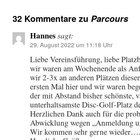
32 Kommentare zu
Parcours
Hannes
sagt:
29. August 2022 um 11:18 Uhr
Liebe Vereinsführung, liebe Platzb
wir waren am Wochenende als Anf
wir 2-3x an anderen Plätzen diese
ersten Mal hier und wir waren begei
der mit Abstand bisher schönste, v
unterhaltsamste Disc-Golf-Platz d
Herzlichen Dank auch für die prob
Abwicklung wegen „Anmeldung un
Wir kommen sehr gerne wieder….