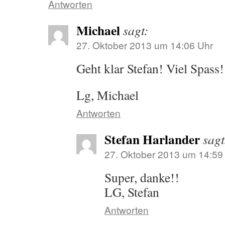
Antworten
Michael
sagt:
27. Oktober 2013 um 14:06 Uhr
Geht klar Stefan! Viel Spass!
Lg, Michael
Antworten
Stefan Harlander
sagt
27. Oktober 2013 um 14:59
Super, danke!!
LG, Stefan
Antworten