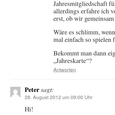
Jahresmitgliedschaft f
allerdings erfahre ich 
erst, ob wir gemeinsam
Wäre es schlimm, wenn 
mal einfach so spielen 
Bekommt man dann eig.
„Jahreskarte“?
Antworten
Peter
sagt:
28. August 2012 um 09:00 Uhr
Hi!