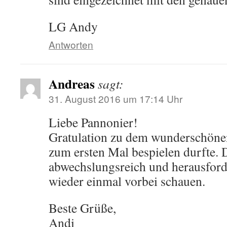
LG Andy
Antworten
Andreas
sagt:
31. August 2016 um 17:14 Uhr
Liebe Pannonier!
Gratulation zu dem wunderschönen
zum ersten Mal bespielen durfte. 
abwechslungsreich und herausford
wieder einmal vorbei schauen.
Beste Grüße,
Andi