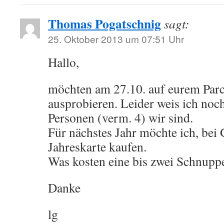
Thomas Pogatschnig
sagt:
25. Oktober 2013 um 07:51 Uhr
Hallo,
möchten am 27.10. auf eurem Parc
ausprobieren. Leider weis ich noch
Personen (verm. 4) wir sind.
Für nächstes Jahr möchte ich, bei 
Jahreskarte kaufen.
Was kosten eine bis zwei Schnupp
Danke
lg