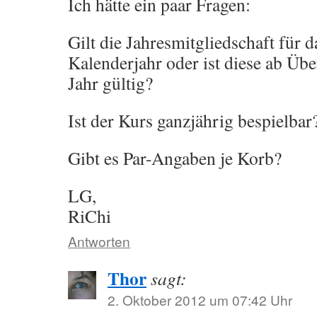
Ich hätte ein paar Fragen:
Gilt die Jahresmitgliedschaft für d
Kalenderjahr oder ist diese ab Ü
Jahr gültig?
Ist der Kurs ganzjährig bespielbar
Gibt es Par-Angaben je Korb?
LG,
RiChi
Antworten
Thor
sagt:
2. Oktober 2012 um 07:42 Uhr