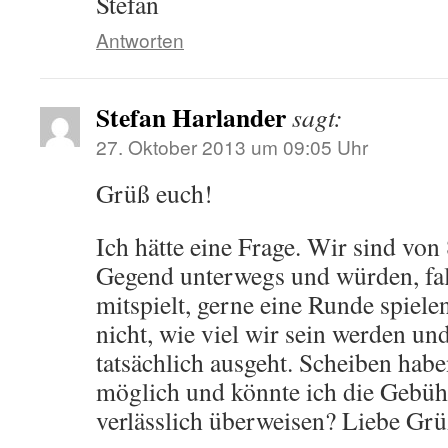
Stefan
Antworten
Stefan Harlander
sagt:
27. Oktober 2013 um 09:05 Uhr
Grüß euch!
Ich hätte eine Frage. Wir sind von 
Gegend unterwegs und würden, fal
mitspielt, gerne eine Runde spiele
nicht, wie viel wir sein werden un
tatsächlich ausgeht. Scheiben habe
möglich und könnte ich die Gebüh
verlässlich überweisen? Liebe Grü