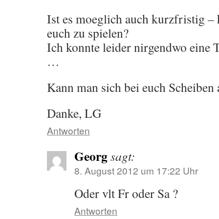
Ist es moeglich auch kurzfristig –
euch zu spielen?
Ich konnte leider nirgendwo eine
…
Kann man sich bei euch Scheiben 
Danke, LG
Antworten
Georg
sagt:
8. August 2012 um 17:22 Uhr
Oder vlt Fr oder Sa ?
Antworten