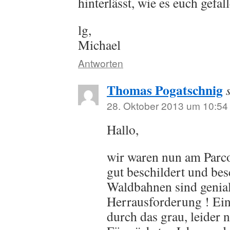
hinterlässt, wie es euch gefal
lg,
Michael
Antworten
Thomas Pogatschnig
28. Oktober 2013 um 10:54
Hallo,
wir waren nun am Parcou
gut beschildert und bes
Waldbahnen sind genial
Herrausforderung ! Ein
durch das grau, leider n