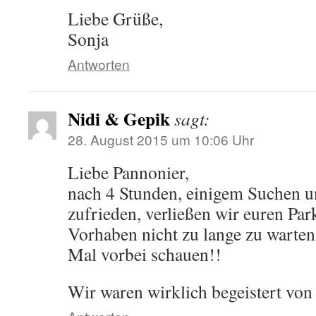
Liebe Grüße,
Sonja
Antworten
Nidi & Gepik
sagt:
28. August 2015 um 10:06 Uhr
Liebe Pannonier,
nach 4 Stunden, einigem Suchen u
zufrieden, verließen wir euren Pa
Vorhaben nicht zu lange zu warten
Mal vorbei schauen!!
Wir waren wirklich begeistert vo