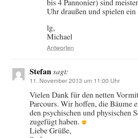
bis 4 Pannonier) sind meiste
Uhr draußen und spielen ein
lg,
Michael
Antworten
Stefan
sagt:
11. November 2013 um 11:00 Uhr
Vielen Dank für den netten Vormi
Parcours. Wir hoffen, die Bäume e
den psychischen und physischen S
zugefügt haben.
Liebe Grüße,