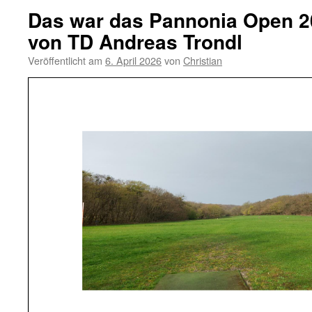
Das war das Pannonia Open 20
von TD Andreas Trondl
Veröffentlicht am
6. April 2026
von
Christian