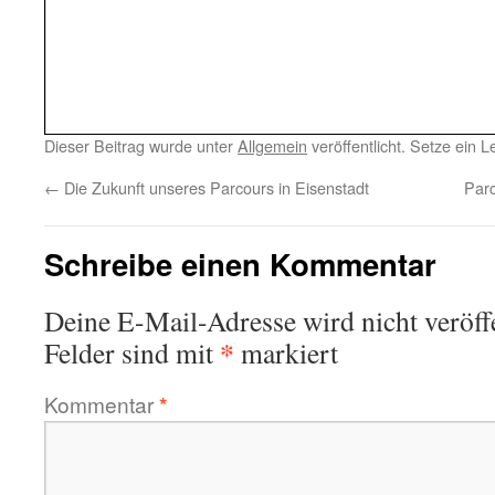
Dieser Beitrag wurde unter
Allgemein
veröffentlicht. Setze ein 
←
Die Zukunft unseres Parcours in Eisenstadt
Par
Schreibe einen Kommentar
Deine E-Mail-Adresse wird nicht veröffe
*
Felder sind mit
markiert
Kommentar
*