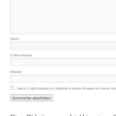
Name
E-Mail-Adresse
Website
Name, E-Mail-Adresse und Website in diesem Browser für meinen nä