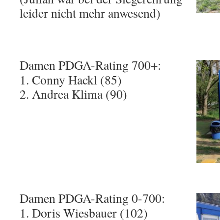
leider nicht mehr anwesend)
Damen PDGA-Rating 700+:
1. Conny Hackl (85)
2. Andrea Klima (90)
Damen PDGA-Rating 0-700:
1. Doris Wiesbauer (102)