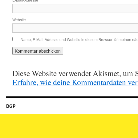
Website
Name, E-Mail-Adresse und Website in diesem Browser für meinen nä
Diese Website verwendet Akismet, um S
Erfahre, wie deine Kommentardaten vera
DGP