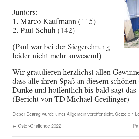
Juniors:
1. Marco Kaufmann (115)
2. Paul Schuh (142)
(Paul war bei der Siegerehrung
leider nicht mehr anwesend)
Wir gratulieren herzlichst allen Gewinn
dass alle ihren Spaß an diesem schönen
Danke und hoffentlich bis bald sagt da
(Bericht von TD Michael Greilinger)
Dieser Beitrag wurde unter
Allgemein
veröffentlicht. Setze ein 
←
Oster-Challenge 2022
Pa