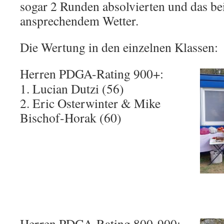
sogar 2 Runden absolvierten und das be
ansprechendem Wetter.
Die Wertung in den einzelnen Klassen:
Herren PDGA-Rating 900+:
1. Lucian Dutzi (56)
2. Eric Osterwinter & Mike
Bischof-Horak (60)
Herren PDGA-Rating 800-900: