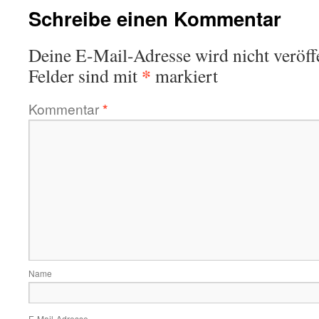
Schreibe einen Kommentar
Deine E-Mail-Adresse wird nicht veröffe
*
Felder sind mit
markiert
Kommentar
*
Name
E-Mail-Adresse