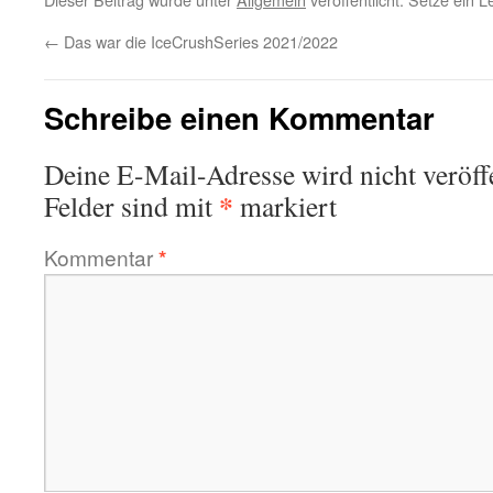
←
Das war die IceCrushSeries 2021/2022
Schreibe einen Kommentar
Deine E-Mail-Adresse wird nicht veröffe
*
Felder sind mit
markiert
Kommentar
*