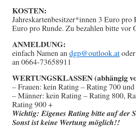
KOSTEN:
Jahreskartenbesitzer*innen 3 Euro pro 
Euro pro Runde. Zu bezahlen bitte vor O
ANMELDUNG:
einfach Namen an
dgp@outlook.at
oder
an 0664-73658911
WERTUNGSKLASSEN (abhängig vo
– Frauen: kein Rating – Rating 700 und
– Männer: kein Rating – Rating 800, Ra
Rating 900 +
Wichtig: Eigenes Rating bitte auf der 
Sonst ist keine Wertung möglich!!