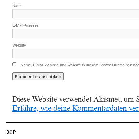
Name
E-Mail-Adresse
Website
Name, E-Mail-Adresse und Website in diesem Browser für meinen nä
Diese Website verwendet Akismet, um S
Erfahre, wie deine Kommentardaten vera
DGP