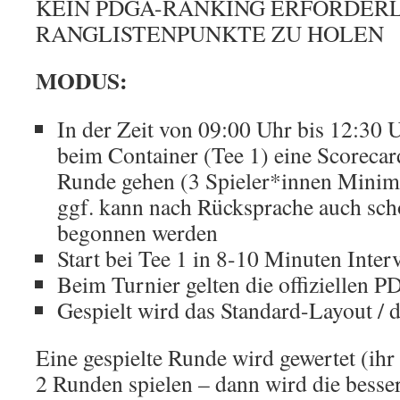
KEIN PDGA-RANKING ERFORDERL
RANGLISTENPUNKTE ZU HOLEN
MODUS:
In der Zeit von 09:00 Uhr bis 12:30 
beim Container (Tee 1) eine Scorecar
Runde gehen (3 Spieler*innen Minim
ggf. kann nach Rücksprache auch sch
begonnen werden
Start bei Tee 1 in 8-10 Minuten Inter
Beim Turnier gelten die offiziellen 
Gespielt wird das Standard-Layout / d
Eine gespielte Runde wird gewertet (ihr
2 Runden spielen – dann wird die besse