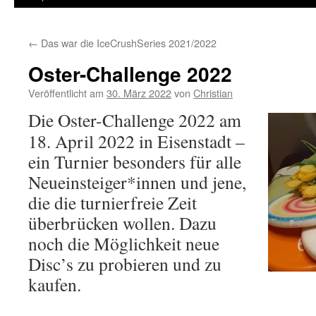
←
Das war die IceCrushSeries 2021/2022
Oster-Challenge 2022
Veröffentlicht am
30. März 2022
von
Christian
Die Oster-Challenge 2022 am
18. April 2022 in Eisenstadt –
ein Turnier besonders für alle
Neueinsteiger*innen und jene,
die die turnierfreie Zeit
überbrücken wollen. Dazu
noch die Möglichkeit neue
Disc’s zu probieren und zu
kaufen.